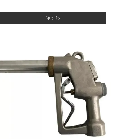
বিস্তারিত