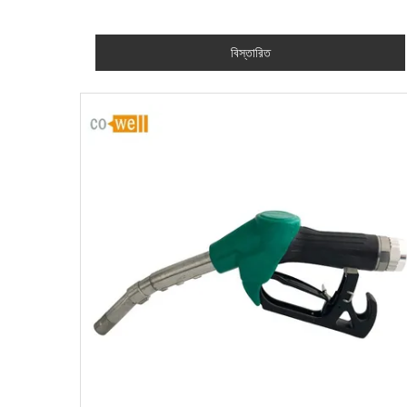
বিস্তারিত