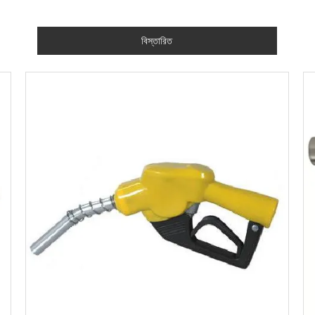
বিস্তারিত