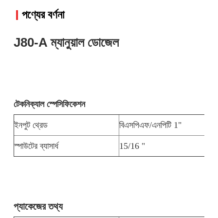
পণ্যের বর্ণনা
J80-A ম্যানুয়াল ডোজেল
টেকনিক্যাল স্পেসিফিকেশন
ইনপুট থ্রেড
বিএসপিএফ/এনপিটি 1"
স্পাউটের ব্যাসার্ধ
15/16 "
প্যাকেজের তথ্য