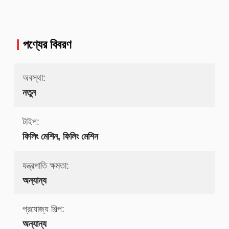
পণ্যের বিবরণ
অবস্থা:
নতুন
টাইপ:
ফিলিং মেশিন, ফিলিং মেশিন
যন্ত্রপাতি ক্ষমতা:
অন্যান্য
প্রযোজ্য শিল্প:
অন্যান্য