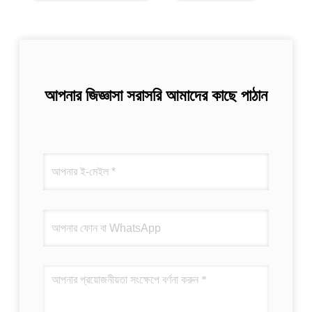
আপনার জিজ্ঞাসা সরাসরি আমাদের কাছে পাঠান