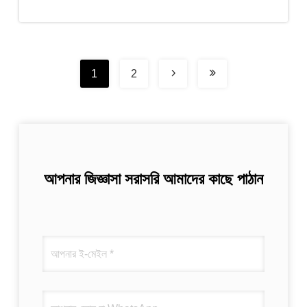
1
2
আপনার জিজ্ঞাসা সরাসরি আমাদের কাছে পাঠান