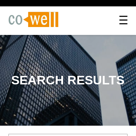
SEARCH RESULTS