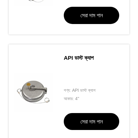
সেরা দাম পান
API ডাস্ট ক্যাপ
পণ্য: API ডাস্ট ক্যাপ
আকার: 4"
সেরা দাম পান