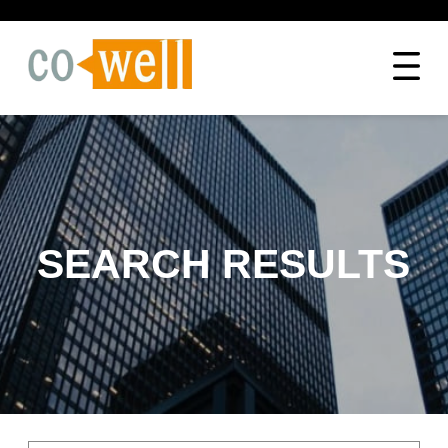
SEARCH RESULTS