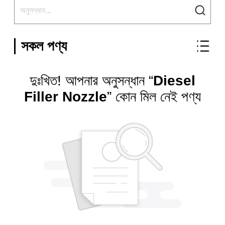
সকল পণ্য
দুঃখিত! আপনার অনুসন্ধান “
Diesel
Filler Nozzle
” কোন মিল নেই পণ্য