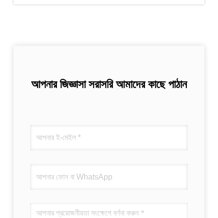
আপনার জিজ্ঞাসা সরাসরি আমাদের কাছে পাঠান