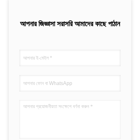
আপনার জিজ্ঞাসা সরাসরি আমাদের কাছে পাঠান